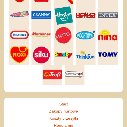
Start
Zakupy hurtowe
Koszty przesyłki
Regulamin