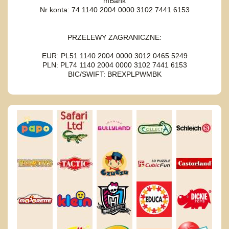
mBank
Nr konta: 74 1140 2004 0000 3102 7441 6153
PRZELEWY ZAGRANICZNE:
EUR: PL51 1140 2004 0000 3012 0465 5249
PLN: PL74 1140 2004 0000 3102 7441 6153
BIC/SWIFT: BREXPLPWMBK